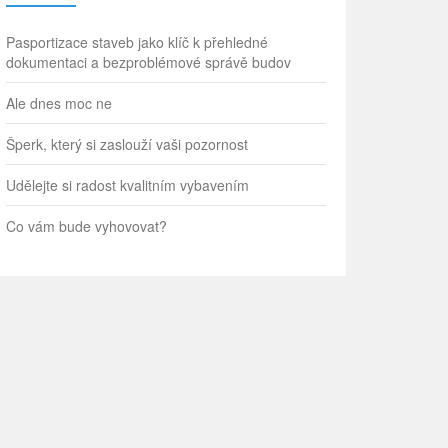
Pasportizace staveb jako klíč k přehledné
dokumentaci a bezproblémové správě budov
Ale dnes moc ne
Šperk, který si zaslouží vaši pozornost
Udělejte si radost kvalitním vybavením
Co vám bude vyhovovat?