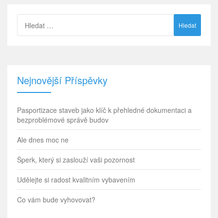
příspěvků
Vyhledávání
Nejnovější Příspěvky
Pasportizace staveb jako klíč k přehledné dokumentaci a
bezproblémové správě budov
Ale dnes moc ne
Šperk, který si zaslouží vaši pozornost
Udělejte si radost kvalitním vybavením
Co vám bude vyhovovat?