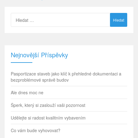
Vyhledávání
Nejnovější Příspěvky
Pasportizace staveb jako klíč k přehledné dokumentaci a
bezproblémové správě budov
Ale dnes moc ne
Šperk, který si zaslouží vaši pozornost
Udělejte si radost kvalitním vybavením
Co vám bude vyhovovat?