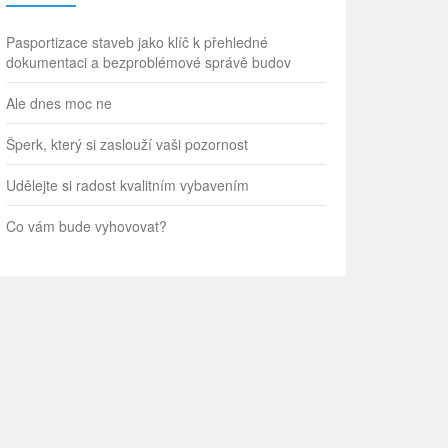
Pasportizace staveb jako klíč k přehledné
dokumentaci a bezproblémové správě budov
Ale dnes moc ne
Šperk, který si zaslouží vaši pozornost
Udělejte si radost kvalitním vybavením
Co vám bude vyhovovat?