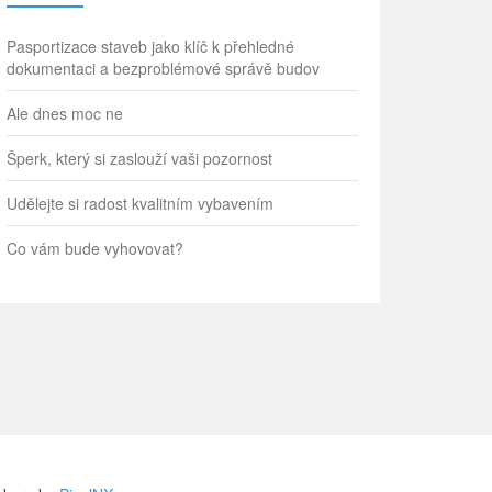
Pasportizace staveb jako klíč k přehledné
dokumentaci a bezproblémové správě budov
Ale dnes moc ne
Šperk, který si zaslouží vaši pozornost
Udělejte si radost kvalitním vybavením
Co vám bude vyhovovat?