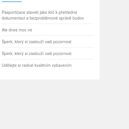
Pasportizace staveb jako klíč k přehledné
dokumentaci a bezproblémové správě budov
Ale dnes moc ne
Šperk, který si zaslouží vaši pozornost
Šperk, který si zaslouží vaši pozornost
Udělejte si radost kvalitním vybavením