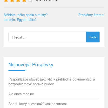
Střídáte trička spolu s místy?
Problémy firemní
Londýn, Egypt, Itálie?
Vyhledávání
Nejnovější Příspěvky
Pasportizace staveb jako klíč k přehledné dokumentaci a
bezproblémové správě budov
Ale dnes moc ne
Šperk, který si zaslouží vaši pozornost