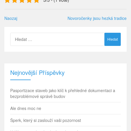
Naozaj
Novoročenky jsou hezká tradice
Vyhledávání
Nejnovější Příspěvky
Pasportizace staveb jako klíč k přehledné dokumentaci a
bezproblémové správě budov
Ale dnes moc ne
Šperk, který si zaslouží vaši pozornost