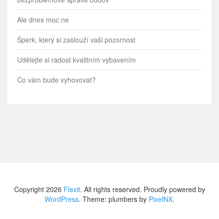
Ale dnes moc ne
Šperk, který si zaslouží vaši pozornost
Udělejte si radost kvalitním vybavením
Co vám bude vyhovovat?
Copyright 2026
Flexit
. All rights reserved. Proudly powered by
WordPress
. Theme: plumbers by
PixelNX
.