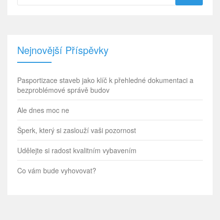
Nejnovější Příspěvky
Pasportizace staveb jako klíč k přehledné dokumentaci a
bezproblémové správě budov
Ale dnes moc ne
Šperk, který si zaslouží vaši pozornost
Udělejte si radost kvalitním vybavením
Co vám bude vyhovovat?