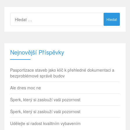
Vyhledávání
Nejnovější Příspěvky
Pasportizace staveb jako klíč k přehledné dokumentaci a
bezproblémové správě budov
Ale dnes moc ne
Šperk, který si zaslouží vaši pozornost
Šperk, který si zaslouží vaši pozornost
Udělejte si radost kvalitním vybavením