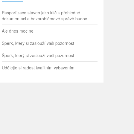
Pasportizace staveb jako klíč k přehledné
dokumentaci a bezproblémové správě budov
Ale dnes moc ne
Šperk, který si zaslouží vaši pozornost
Šperk, který si zaslouží vaši pozornost
Udělejte si radost kvalitním vybavením