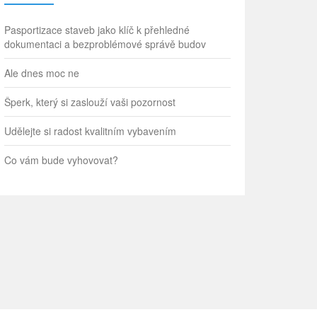
Pasportizace staveb jako klíč k přehledné
dokumentaci a bezproblémové správě budov
Ale dnes moc ne
Šperk, který si zaslouží vaši pozornost
Udělejte si radost kvalitním vybavením
Co vám bude vyhovovat?